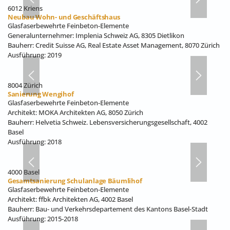
6012 Kriens
Neubau Wohn- und Geschäftshaus
Glasfaserbewehrte Feinbeton-Elemente
Generalunternehmer: Implenia Schweiz AG, 8305 Dietlikon
Bauherr: Credit Suisse AG, Real Estate Asset Management, 8070 Zürich
Ausführung: 2019
8004 Zürich
Sanierung Wengihof
Glasfaserbewehrte Feinbeton-Elemente
Architekt: MOKA Architekten AG, 8050 Zürich
Bauherr: Helvetia Schweiz. Lebensversicherungsgesellschaft, 4002
Basel
Ausführung: 2018
4000 Basel
Gesamtsanierung Schulanlage Bäumlihof
Glasfaserbewehrte Feinbeton-Elemente
Architekt: ffbk Architekten AG, 4002 Basel
Bauherr: Bau- und Verkehrsdepartement des Kantons Basel-Stadt
Ausführung: 2015-2018